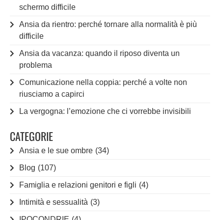
schermo difficile
Ansia da rientro: perché tornare alla normalità è più
difficile
Ansia da vacanza: quando il riposo diventa un
problema
Comunicazione nella coppia: perché a volte non
riusciamo a capirci
La vergogna: l’emozione che ci vorrebbe invisibili
CATEGORIE
Ansia e le sue ombre
(34)
Blog
(107)
Famiglia e relazioni genitori e figli
(4)
Intimità e sessualità
(3)
IPOCONDRIE
(4)