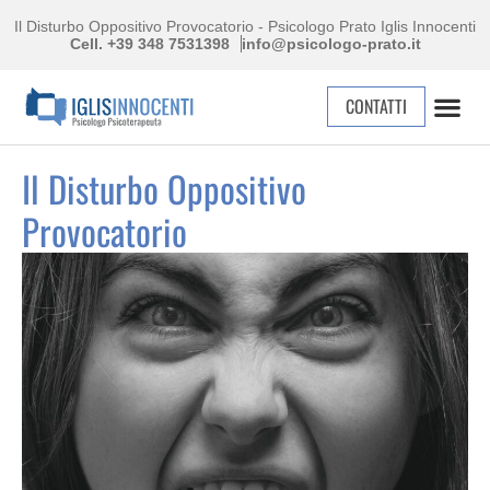
Il Disturbo Oppositivo Provocatorio - Psicologo Prato Iglis Innocenti
Cell. +39 348 7531398
info@psicologo-prato.it
CONTATTI
Il Disturbo Oppositivo
Provocatorio