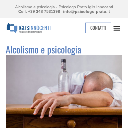
Alcolismo e psicologia - Psicologo Prato Iglis Innocenti
Cell. +39 348 7531398
info@psicologo-prato.it
CONTATTI
Alcolismo e psicologia