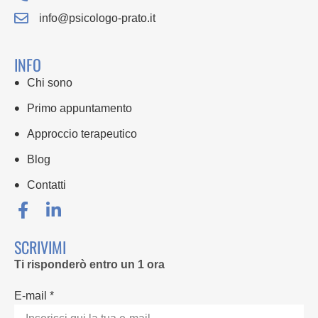
info@psicologo-prato.it
INFO
Chi sono
Primo appuntamento
Approccio terapeutico
Blog
Contatti
SCRIVIMI
Ti risponderò entro un 1 ora
E-mail *