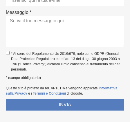
Messaggio *
* Ai sensi del Regolamento Ue 2016/679, noto come GDPR (General
Data Protection Regulation) e dell’art. 13 del d. lgs. 30 giugno 2003 n.
196 (“Codice Privacy”) dichiaro il mio consenso al trattamento dei dati
personali.
* (campo obbligatorio)
Questo sito è protetto da reCAPTCHA e vengono applicate
Informativa
sulla Privacy
e i
Termini e Condizioni
di Google.
INVIA