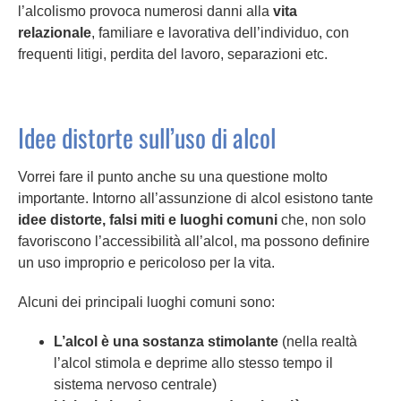
l’alcolismo provoca numerosi danni alla
vita
relazionale
, familiare e lavorativa dell’individuo, con
frequenti litigi, perdita del lavoro, separazioni etc.
Idee distorte sull’uso di alcol
Vorrei fare il punto anche su una questione molto
importante. Intorno all’assunzione di alcol esistono tante
idee distorte, falsi miti e luoghi comuni
che, non solo
favoriscono l’accessibilità all’alcol, ma possono definire
un uso improprio e pericoloso per la vita.
Alcuni dei principali luoghi comuni sono:
L’alcol è una sostanza stimolante
(nella realtà
l’alcol stimola e deprime allo stesso tempo il
sistema nervoso centrale)