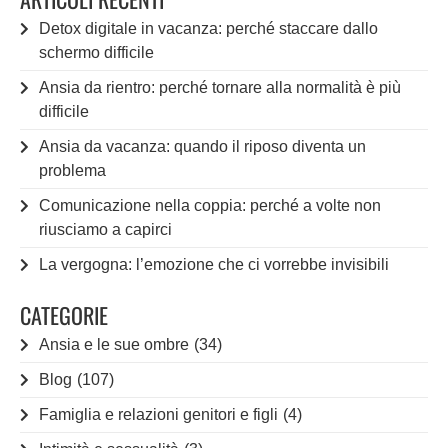
Detox digitale in vacanza: perché staccare dallo
schermo difficile
Ansia da rientro: perché tornare alla normalità è più
difficile
Ansia da vacanza: quando il riposo diventa un
problema
Comunicazione nella coppia: perché a volte non
riusciamo a capirci
La vergogna: l’emozione che ci vorrebbe invisibili
CATEGORIE
Ansia e le sue ombre
(34)
Blog
(107)
Famiglia e relazioni genitori e figli
(4)